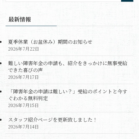
最新情報
夏季休業（お盆休み）期間のお知らせ
2026年7月22日
難しい障害年金の申請も、紹介をきっかけに無事受給
できた喜びの声
2026年7月17日
「障害年金の申請は難しい？」受給のポイントと今す
ぐわかる無料判定
2026年7月15日
スタッフ紹介ページを更新致しました！
2026年7月14日