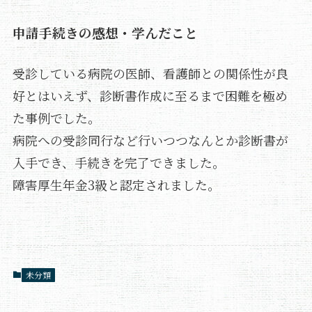
申請手続きの感想・学んだこと
受診している病院の医師、看護師との関係性が良
好とはいえず、診断書作成に至るまで困難を極め
た事例でした。
病院への受診同行など行いつつなんとか診断書が
入手でき、手続きを完了できました。
障害厚生年金3級と認定されました。
未分類