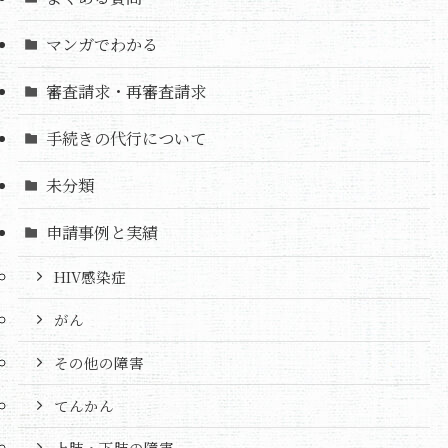
マンガでわかる
審査請求・再審査請求
手続きの代行について
未分類
申請事例と実績
HIV感染症
がん
その他の障害
てんかん
上肢・下肢の障害