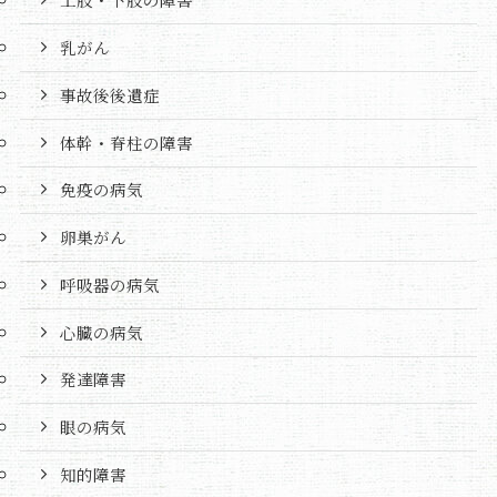
乳がん
事故後後遺症
体幹・脊柱の障害
免疫の病気
卵巣がん
呼吸器の病気
心臓の病気
発達障害
眼の病気
知的障害