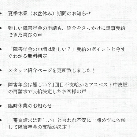
夏季休業（お盆休み）期間のお知らせ
難しい障害年金の申請も、紹介をきっかけに無事受給
できた喜びの声
「障害年金の申請は難しい？」受給のポイントと今す
ぐわかる無料判定
スタッフ紹介ページを更新致しました！
障害年金は難しい？1回目不支給からアスベスト中皮腫
の再請求で支給決定したお客様の声
臨時休業のお知らせ
「審査請求は難しい」と言われ不安に…諦めずに依頼
して障害年金の支給が決定！