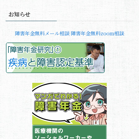
お知らせ
障害年金無料メール相談
障害年金無料zoom相談