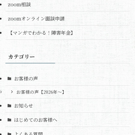
zoom相談
zoomオンライン面談申請
【マンガでわかる！障害年金】
カテゴリー
お客様の声
お客様の声【2026年～】
お知らせ
はじめてのお客様へ
よくある質問