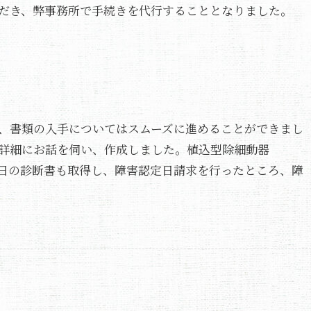
だき、弊事務所で手続きを代行することとなりました。
、書類の入手についてはスムーズに進めることができまし
詳細にお話を伺い、作成しました。植込型除細動器
同日の診断書も取得し、障害認定日請求を行ったところ、障