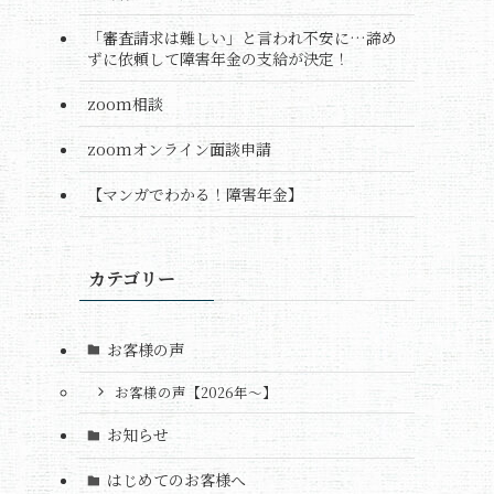
「審査請求は難しい」と言われ不安に…諦め
ずに依頼して障害年金の支給が決定！
zoom相談
zoomオンライン面談申請
【マンガでわかる！障害年金】
カテゴリー
お客様の声
お客様の声【2026年～】
お知らせ
はじめてのお客様へ