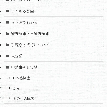
よくある質問
マンガでわかる
審査請求・再審査請求
手続きの代行について
未分類
申請事例と実績
HIV感染症
がん
その他の障害