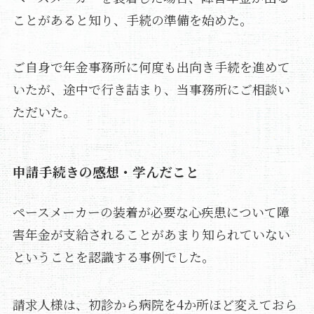
ことがあると知り、手続の準備を始めた。
ご自身で年金事務所に何度も出向き手続を進めて
いたが、途中で行き詰まり、当事務所にご相談い
ただいた。
申請手続きの感想・学んだこと
ペースメーカーの装着が必要な心疾患について障
害年金が支給されることがあまり知られていない
ということを認識する事例でした。
請求人様は、初診から病院を4か所ほど変えておら