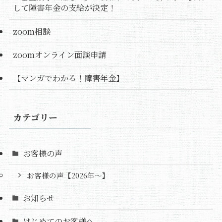
して障害年金の支給が決定！
zoom相談
zoomオンライン面談申請
【マンガでわかる！障害年金】
カテゴリー
お客様の声
お客様の声【2026年～】
お知らせ
はじめてのお客様へ