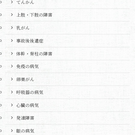
てんかん
上肢・下肢の障害
乳がん
事故後後遺症
体幹・脊柱の障害
免疫の病気
卵巣がん
呼吸器の病気
心臓の病気
発達障害
眼の病気