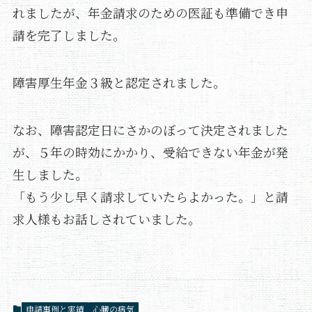
れましたが、年金請求のための医証も準備でき申
請を完了しました。
障害厚生年金３級と認定されました。
なお、障害認定日にさかのぼって決定されました
が、５年の時効にかかり、受給できない年金が発
生しました。
「もう少し早く請求していたらよかった。」と請
求人様もお話しされていました。
申請事例と実績
心臓の病気