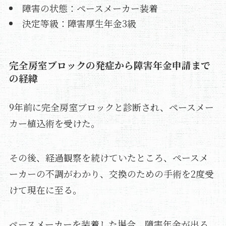
障害の状態：ペースメーカー装着
決定等級：障害厚生年金3級
完全房室ブロックの発症から障害年金申請まで
の経緯
9年前に完全房室ブロックと診断され、ペースメー
カー植込術を受けた。
その後、経過観察を続けていたところ、ペースメ
ーカーの不調がわかり、交換のための手術を2度受
けて現在に至る。
ペースメーカーを装着した場合、障害年金が出る