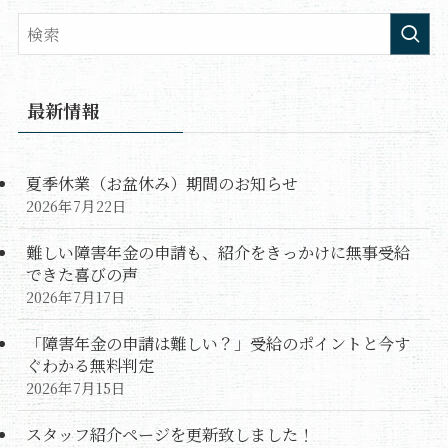
最新情報
夏季休業（お盆休み）期間のお知らせ
2026年7月22日
難しい障害年金の申請も、紹介をきっかけに無事受給
できた喜びの声
2026年7月17日
「障害年金の申請は難しい？」受給のポイントと今す
ぐわかる無料判定
2026年7月15日
スタッフ紹介ページを更新致しました！