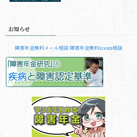
お知らせ
障害年金無料メール相談
障害年金無料zoom相談