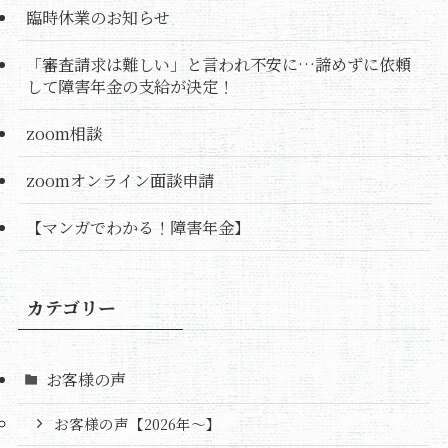
臨時休業のお知らせ
「審査請求は難しい」と言われ不安に…諦めずに依頼
して障害年金の支給が決定！
zoom相談
zoomオンライン面談申請
【マンガでわかる！障害年金】
カテゴリー
お客様の声
お客様の声【2026年～】