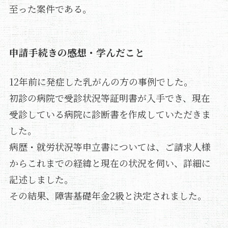
至った案件である。
申請手続きの感想・学んだこと
12年前に発症した乳がんの方の事例でした。
初診の病院で受診状況等証明書が入手でき、現在
受診している病院に診断書を作成していただきま
した。
病歴・就労状況等申立書については、ご請求人様
からこれまでの経緯と現在の状況を伺い、詳細に
記述しました。
その結果、障害基礎年金2級と決定されました。