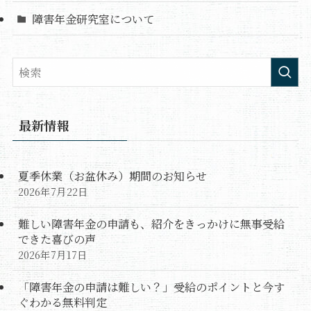
障害年金研究室について
最新情報
夏季休業（お盆休み）期間のお知らせ
2026年7月22日
難しい障害年金の申請も、紹介をきっかけに無事受給
できた喜びの声
2026年7月17日
「障害年金の申請は難しい？」受給のポイントと今す
ぐわかる無料判定