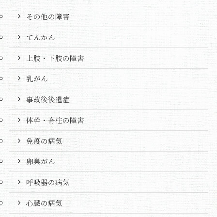
その他の障害
てんかん
上肢・下肢の障害
乳がん
事故後後遺症
体幹・脊柱の障害
免疫の病気
卵巣がん
呼吸器の病気
心臓の病気