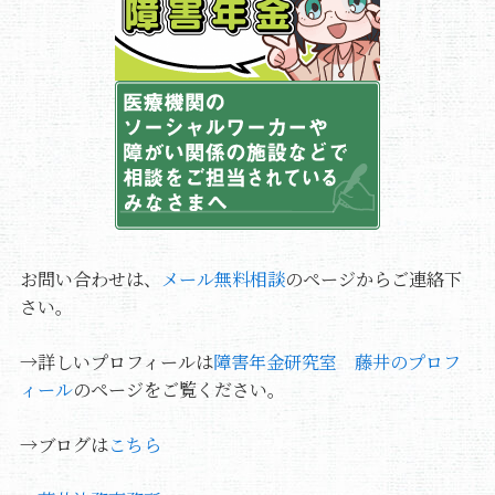
お問い合わせは、
メール無料相談
のページからご連絡下
さい。
→詳しいプロフィールは
障害年金研究室 藤井のプロフ
ィール
のページをご覧ください。
→ブログは
こちら