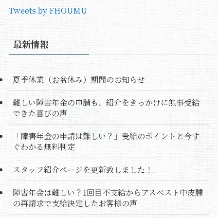
Tweets by FHOUMU
最新情報
夏季休業（お盆休み）期間のお知らせ
難しい障害年金の申請も、紹介をきっかけに無事受給
できた喜びの声
「障害年金の申請は難しい？」受給のポイントと今す
ぐわかる無料判定
スタッフ紹介ページを更新致しました！
障害年金は難しい？1回目不支給からアスベスト中皮腫
の再請求で支給決定したお客様の声