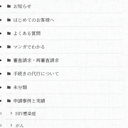
お知らせ
はじめてのお客様へ
よくある質問
マンガでわかる
審査請求・再審査請求
手続きの代行について
未分類
申請事例と実績
HIV感染症
がん